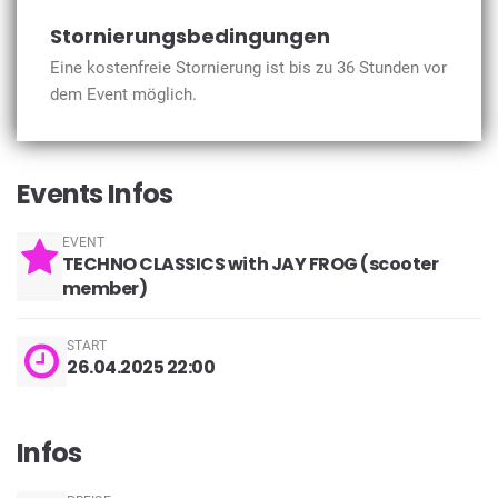
Stornierungsbedingungen
Eine kostenfreie Stornierung ist bis zu 36 Stunden vor
dem Event möglich.
Events Infos
EVENT
TECHNO CLASSICS with JAY FROG (scooter
member)
START
26.04.2025 22:00
Infos