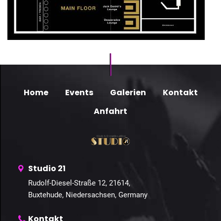
Home
Events
Galerien
Kontakt
Anfahrt
Studio 21
Rudolf-Diesel-Straße 12, 21614,
Buxtehude, Niedersachsen, Germany
Kontakt