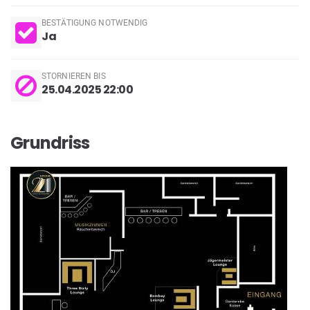
BESTÄTIGUNG NOTWENDIG
Ja
STORNIEREN BIS
25.04.2025 22:00
Grundriss