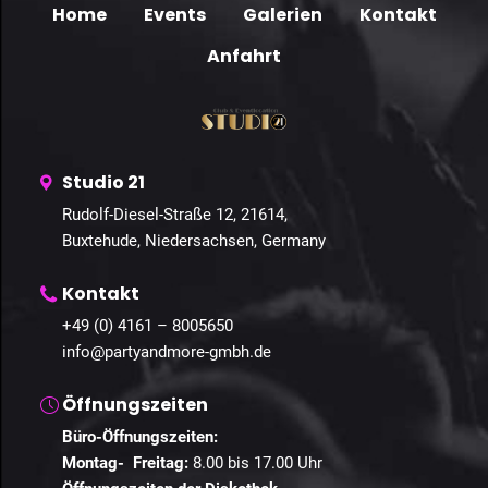
Home
Events
Galerien
Kontakt
Anfahrt
Studio 21
Rudolf-Diesel-Straße 12, 21614,
Buxtehude, Niedersachsen, Germany
Kontakt
+49 (0) 4161 – 8005650
info@partyandmore-gmbh.de
Öffnungszeiten
Büro-Öffnungszeiten:
Montag- Freitag:
8.00 bis 17.00 Uhr