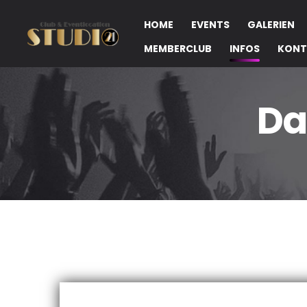
HOME
EVENTS
GALERIEN
MEMBERCLUB
INFOS
KONT
Da