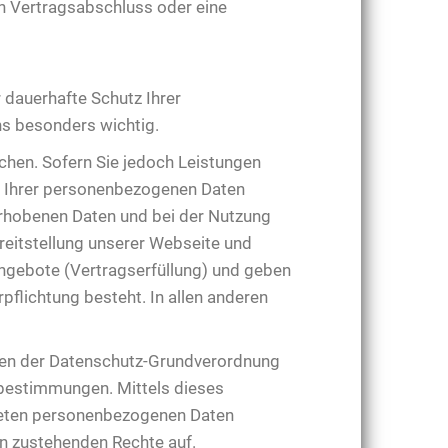
nen Vertragsabschluss oder eine
r dauerhafte Schutz Ihrer
s besonders wichtig.
chen. Sofern Sie jedoch Leistungen
 Ihrer personenbezogenen Daten
 erhobenen Daten und bei der Nutzung
reitstellung unserer Webseite und
gebote (Vertragserfüllung) und geben
pflichtung besteht. In allen anderen
ngen der Datenschutz-Grundverordnung
bestimmungen. Mittels dieses
teten personenbezogenen Daten
en zustehenden Rechte auf.