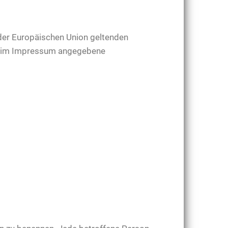
 der Europäischen Union geltenden
as im Impressum angegebene