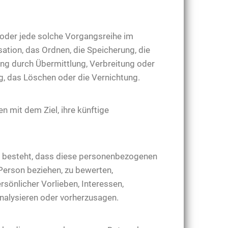
 oder jede solche Vorgangsreihe im
ion, das Ordnen, die Speicherung, die
ng durch Übermittlung, Verbreitung oder
g, das Löschen oder die Vernichtung.
 mit dem Ziel, ihre künftige
rin besteht, dass diese personenbezogenen
Person beziehen, zu bewerten,
rsönlicher Vorlieben, Interessen,
analysieren oder vorherzusagen.