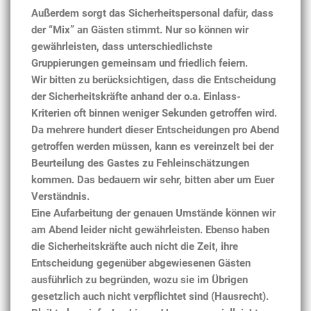
Außerdem sorgt das Sicherheitspersonal dafür, dass
der “Mix” an Gästen stimmt. Nur so können wir
gewährleisten, dass unterschiedlichste
Gruppierungen gemeinsam und friedlich feiern.
Wir bitten zu berücksichtigen, dass die Entscheidung
der Sicherheitskräfte anhand der o.a. Einlass-
Kriterien oft binnen weniger Sekunden getroffen wird.
Da mehrere hundert dieser Entscheidungen pro Abend
getroffen werden müssen, kann es vereinzelt bei der
Beurteilung des Gastes zu Fehleinschätzungen
kommen. Das bedauern wir sehr, bitten aber um Euer
Verständnis.
Eine Aufarbeitung der genauen Umstände können wir
am Abend leider nicht gewährleisten. Ebenso haben
die Sicherheitskräfte auch nicht die Zeit, ihre
Entscheidung gegenüber abgewiesenen Gästen
ausführlich zu begründen, wozu sie im Übrigen
gesetzlich auch nicht verpflichtet sind (Hausrecht).