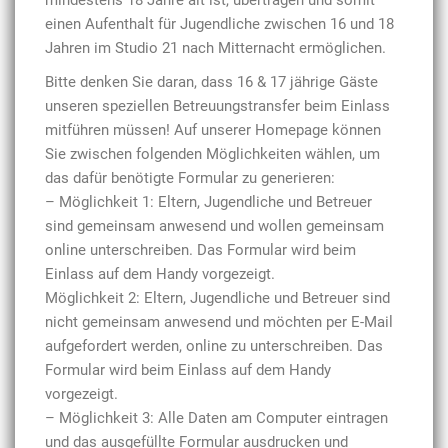
einen Aufenthalt für Jugendliche zwischen 16 und 18
Jahren im Studio 21 nach Mitternacht ermöglichen.
Bitte denken Sie daran, dass 16 & 17 jährige Gäste
unseren speziellen Betreuungstransfer beim Einlass
mitführen müssen! Auf unserer Homepage können
Sie zwischen folgenden Möglichkeiten wählen, um
das dafür benötigte Formular zu generieren:
– Möglichkeit 1: Eltern, Jugendliche und Betreuer
sind gemeinsam anwesend und wollen gemeinsam
online unterschreiben. Das Formular wird beim
Einlass auf dem Handy vorgezeigt.
Möglichkeit 2: Eltern, Jugendliche und Betreuer sind
nicht gemeinsam anwesend und möchten per E-Mail
aufgefordert werden, online zu unterschreiben. Das
Formular wird beim Einlass auf dem Handy
vorgezeigt.
– Möglichkeit 3: Alle Daten am Computer eintragen
und das ausgefüllte Formular ausdrucken und