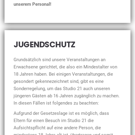
unserem Personal!
JUGENDSCHUTZ
Grundsätzlich sind unsere Veranstaltungen an
Erwachsene gerichtet, die also ein Mindestalter von
18 Jahren haben. Bei einigen Veranstaltungen, die
gesondert gekennezeichnet sind, gibt es eine
Sonderregelung, um das Studio 21 auch unseren
jüngeren Gästen ab 16 Jahren zugänglich zu machen.
In diesen Fällen ist folgendes zu beachten:
Aufgrund der Gesetzeslage ist es möglich, dass
Eltern für einen Besuch im Studio 21 die
Aufsichtspflicht auf eine andere Person, die
mindestens 18 Jahre alt ist, übertragen und somit