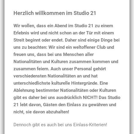
Herzlich willkommen im Studio 21
Wir wollen, dass ein Abend im Studio 21 zu einem
Erlebnis wird und nicht schon an der Tür mit einem
Streit beginnt oder endet. Daher sind einige Dinge bei
uns zu beachten: Wir sind ein weltoffener Club und
freuen uns, dass bei uns Menschen aller
Nationalitäten und Kulturen zusammen kommen und
zusammen feiern. Auch unser Personal gehört
verschiedensten Nationalitäten an und hat
unterschiedlichste kulturelle Hintergründe. Eine
Ablehnung bestimmter Nationalitäten oder Kulturen
gibt es daher bei uns ausdrücklich NICHT! Das Studio
21 lebt davon, Gästen den Einlass zu gewähren und
nicht, sie davon abzuhalten!
Dennoch gibt es auch bei uns Einlass-Kriterien!