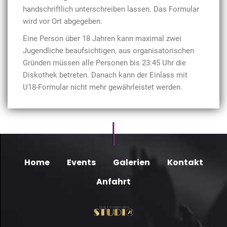
handschriftlich unterschreiben lassen. Das Formular
wird vor Ort abgegeben.
Eine Person über 18 Jahren kann maximal zwei
Jugendliche beaufsichtigen, aus organisatorischen
Gründen müssen alle Personen bis 23:45 Uhr die
Diskothek betreten. Danach kann der Einlass mit
U18-Formular nicht mehr gewährleistet werden.
Home
Events
Galerien
Kontakt
Anfahrt