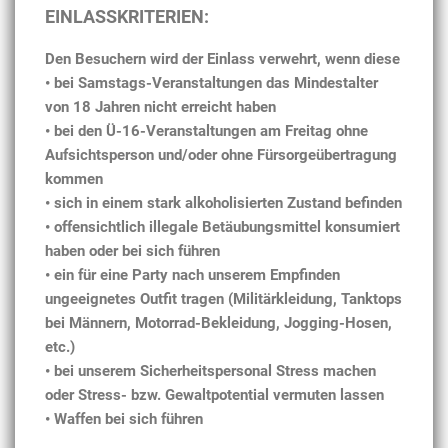
EINLASSKRITERIEN:
Den Besuchern wird der Einlass verwehrt, wenn diese
• bei Samstags-Veranstaltungen das Mindestalter
von 18 Jahren nicht erreicht haben
• bei den Ü-16-Veranstaltungen am Freitag ohne
Aufsichtsperson und/oder ohne Fürsorgeübertragung
kommen
• sich in einem stark alkoholisierten Zustand befinden
• offensichtlich illegale Betäubungsmittel konsumiert
haben oder bei sich führen
• ein für eine Party nach unserem Empfinden
ungeeignetes Outfit tragen (Militärkleidung, Tanktops
bei Männern, Motorrad-Bekleidung, Jogging-Hosen,
etc.)
• bei unserem Sicherheitspersonal Stress machen
oder Stress- bzw. Gewaltpotential vermuten lassen
• Waffen bei sich führen