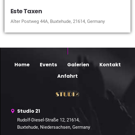
Este Taxen
Alter Postweg 44A, Buxtehude, 21614, Germany
Home
Events
Galerien
Kontakt
Anfahrt
Studio 21
Rudolf-Diesel-Straße 12, 21614,
Buxtehude, Niedersachsen, Germany