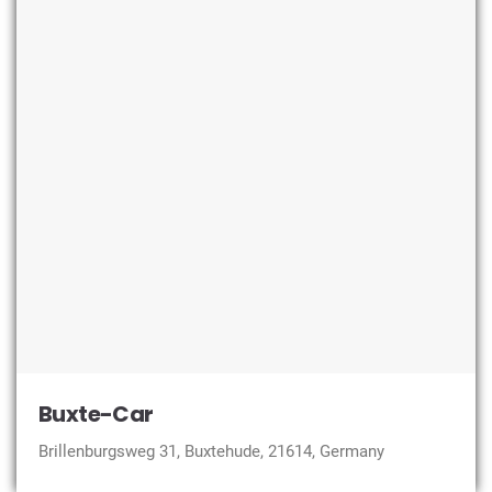
Buxte-Car
Brillenburgsweg 31, Buxtehude, 21614, Germany