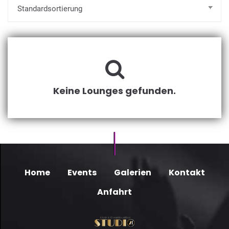
Keine Lounges gefunden.
Home
Events
Galerien
Kontakt
Anfahrt