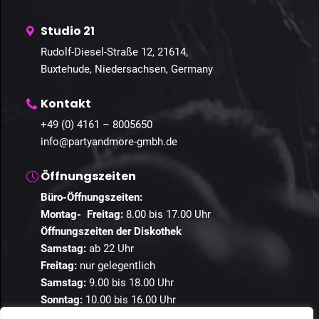
Studio 21
Rudolf-Diesel-Straße 12, 21614,
Buxtehude, Niedersachsen, Germany
Kontakt
+49 (0) 4161 – 8005650
info@partyandmore-gmbh.de
Öffnungszeiten
Büro-Öffnungszeiten:
Montag- Freitag:
8.00 bis 17.00 Uhr
Öffnungszeiten der Diskothek
Samstag:
ab 22 Uhr
Freitag:
nur gelegentlich
Samstag:
9.00 bis 18.00 Uhr
Sonntag:
10.00 bis 16.00 Uhr