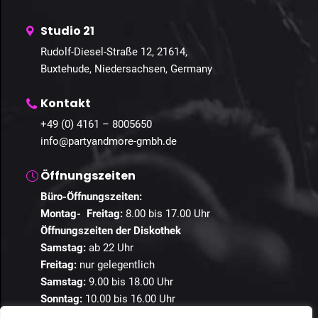
Studio 21
Rudolf-Diesel-Straße 12, 21614,
Buxtehude, Niedersachsen, Germany
Kontakt
+49 (0) 4161 – 8005650
info@partyandmore-gmbh.de
Öffnungszeiten
Büro-Öffnungszeiten:
Montag- Freitag:
8.00 bis 17.00 Uhr
Öffnungszeiten der Diskothek
Samstag:
ab 22 Uhr
Freitag:
nur gelegentlich
Samstag:
9.00 bis 18.00 Uhr
Sonntag:
10.00 bis 16.00 Uhr