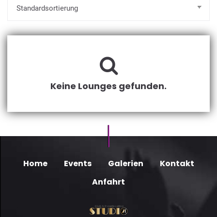
Keine Lounges gefunden.
Home
Events
Galerien
Kontakt
Anfahrt