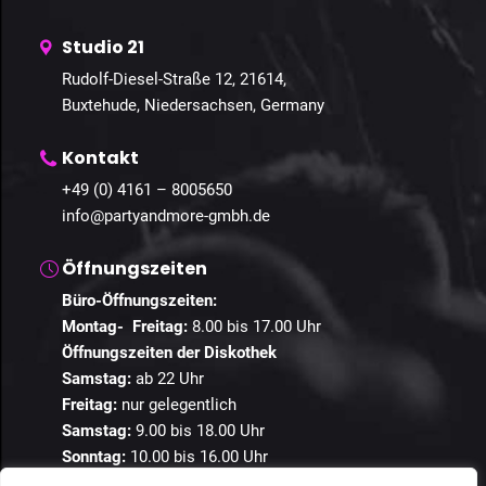
Studio 21
Rudolf-Diesel-Straße 12, 21614,
Buxtehude, Niedersachsen, Germany
Kontakt
+49 (0) 4161 – 8005650
info@partyandmore-gmbh.de
Öffnungszeiten
Büro-Öffnungszeiten:
Montag- Freitag:
8.00 bis 17.00 Uhr
Öffnungszeiten der Diskothek
Samstag:
ab 22 Uhr
Freitag:
nur gelegentlich
Samstag:
9.00 bis 18.00 Uhr
Sonntag:
10.00 bis 16.00 Uhr