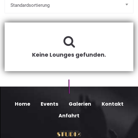
Keine Lounges gefunden.
Home
Events
Galerien
Kontakt
Anfahrt