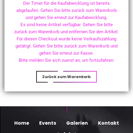
Der Timer für die Kaufabwicklung ist bereits
abgelaufen. Gehen Sie bitte zurück zum Warenkorb
und gehen Sie erneut zur Kaufabwicklung.
Es sind keine Artikel verfügbar. Gehen Sie bitte
zurück zum Warenkorb und entfernen Sie den Artikel.
Für diesen Checkout wurde keine Verkaufszahlung
getätigt. Gehen Sie bitte zurück zum Warenkorb und
gehen Sie erneut zur Kasse.
Bitte melden Sie sich zuerst an, um fortzufahren.
Zurück zum Warenkorb
Home
Events
Galerien
Kontakt