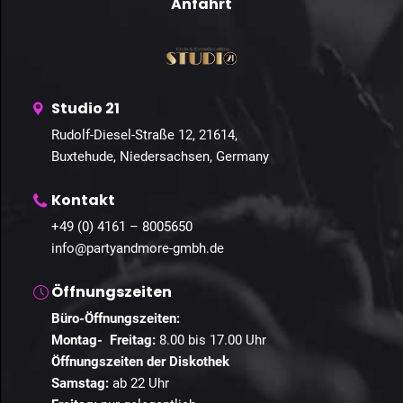
Anfahrt
Studio 21
Rudolf-Diesel-Straße 12, 21614,
Buxtehude, Niedersachsen, Germany
Kontakt
+49 (0) 4161 – 8005650
info@partyandmore-gmbh.de
Öffnungszeiten
Büro-Öffnungszeiten:
Montag- Freitag:
8.00 bis 17.00 Uhr
Öffnungszeiten der Diskothek
Samstag:
ab 22 Uhr