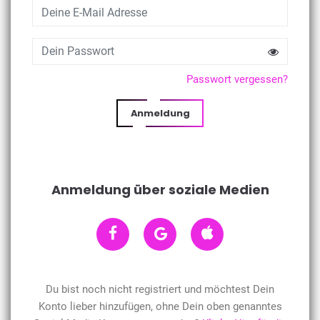
Passwort vergessen?
Anmeldung
Anmeldung über soziale Medien
Du bist noch nicht registriert und möchtest Dein
Konto lieber hinzufügen, ohne Dein oben genanntes