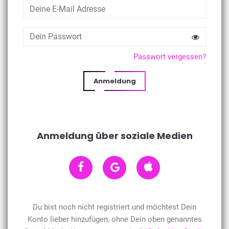
Passwort vergessen?
Anmeldung
Anmeldung über soziale Medien
Du bist noch nicht registriert und möchtest Dein
Konto lieber hinzufügen, ohne Dein oben genanntes