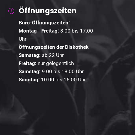
Öffnungszeiten
Büro-Öffnungszeiten:
Montag- Freitag:
8.00 bis 17.00
Uhr
Öffnungszeiten der Diskothek
Samstag:
ab 22 Uhr
Freitag:
nur gelegentlich
Samstag:
9.00 bis 18.00 Uhr
Sonntag:
10.00 bis 16.00 Uhr