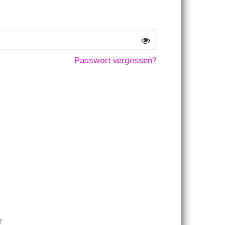
Passwort vergessen?
r