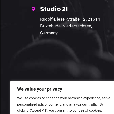
Studio 21
Rudolf-Diesel-Straße 12, 21614,
Buxtehude, Niedersachsen,
Germany
We value your privacy
We use cookies to enhance your browsing experience, serve
personalized ads or content, and analyze our traffic. By
clicking "Accept All", you consent to our use of cookies.