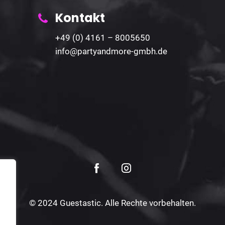
Kontakt
+49 (0) 4161 – 8005650
info@partyandmore-gmbh.de
© 2024 Guestastic. Alle Rechte vorbehalten.