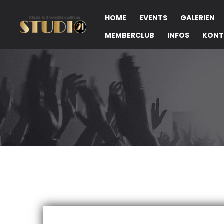
HOME
EVENTS
GALERIEN
MEMBERCLUB
INFOS
KONT