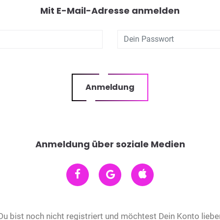
Mit E-Mail-Adresse anmelden
Anmeldung
Anmeldung über soziale Medien
Du bist noch nicht registriert und möchtest Dein Konto liebe