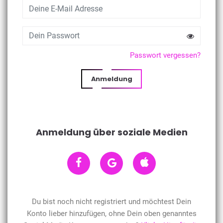
Passwort vergessen?
Anmeldung
Anmeldung über soziale Medien
Du bist noch nicht registriert und möchtest Dein
Konto lieber hinzufügen, ohne Dein oben genanntes