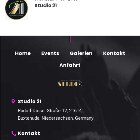
Studio 21
Home
Events
Galerien
Kontakt
Anfahrt
Studio 21
Rudolf-Diesel-Straße 12, 21614,
Buxtehude, Niedersachsen, Germany
Kontakt