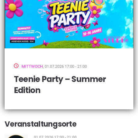
MITTWOCH
, 01.07.2026 17:00 - 21:00
Teenie Party – Summer
Edition
Veranstaltungsorte
01.07.2026 17:00 - 21:00