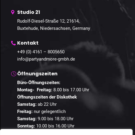
Studio 21
Rudolf-Diesel-Straße 12, 21614,
Buxtehude, Niedersachsen, Germany
Kontakt
+49 (0) 4161 – 8005650
info@partyandmore-gmbh.de
Öffnungszeiten
Büro-Öffnungszeiten:
Montag- Freitag:
8.00 bis 17.00 Uhr
Öffnungszeiten der Diskothek
Samstag:
ab 22 Uhr
Freitag:
nur gelegentlich
Samstag:
9.00 bis 18.00 Uhr
Sonntag:
10.00 bis 16.00 Uhr