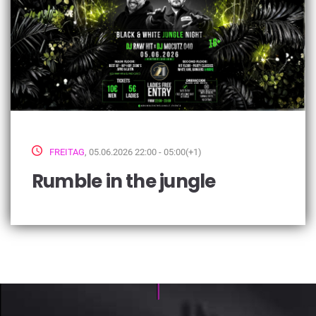
FREITAG
, 05.06.2026 22:00 - 05:00(+1)
Rumble in the jungle