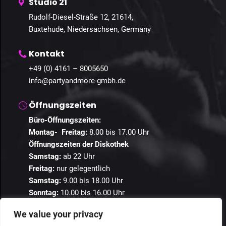
Studio 21
Rudolf-Diesel-Straße 12, 21614,
Buxtehude, Niedersachsen, Germany
Kontakt
+49 (0) 4161 – 8005650
info@partyandmore-gmbh.de
Öffnungszeiten
Büro-Öffnungszeiten:
Montag- Freitag:
8.00 bis 17.00 Uhr
Öffnungszeiten der Diskothek
Samstag:
ab 22 Uhr
Freitag:
nur gelegentlich
Samstag:
9.00 bis 18.00 Uhr
Sonntag:
10.00 bis 16.00 Uhr
We value your privacy