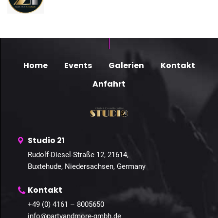
Home
Events
Galerien
Kontakt
Anfahrt
Studio 21
Rudolf-Diesel-Straße 12, 21614,
Buxtehude, Niedersachsen, Germany
Kontakt
+49 (0) 4161 – 8005650
info@partyandmore-gmbh.de