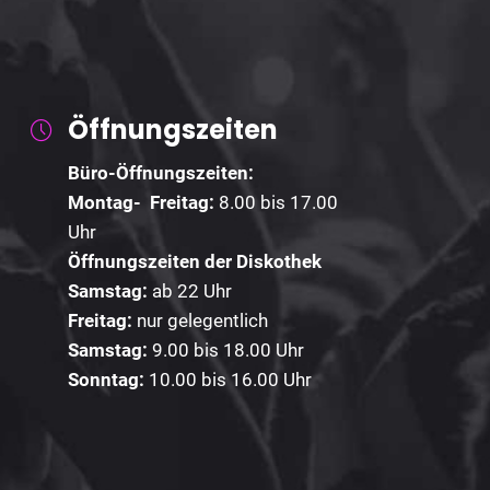
Öffnungszeiten
Büro-Öffnungszeiten:
Montag- Freitag:
8.00 bis 17.00
Uhr
Öffnungszeiten der Diskothek
Samstag:
ab 22 Uhr
Freitag:
nur gelegentlich
Samstag:
9.00 bis 18.00 Uhr
Sonntag:
10.00 bis 16.00 Uhr