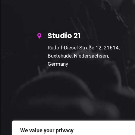
Studio 21
Rudolf-Diesel-Straße 12, 21614,
Buxtehude, Niedersachsen,
Germany
We value your privacy