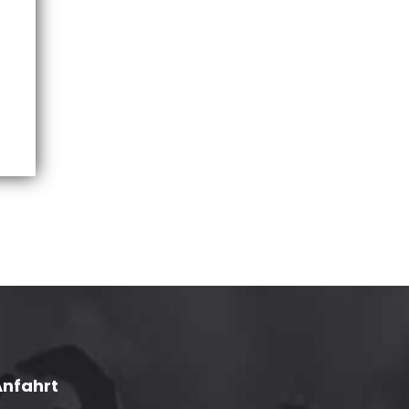
Anfahrt