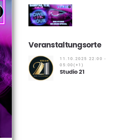
Veranstaltungsorte
11.10.2025 22:00 -
05:00(+1)
Studio 21