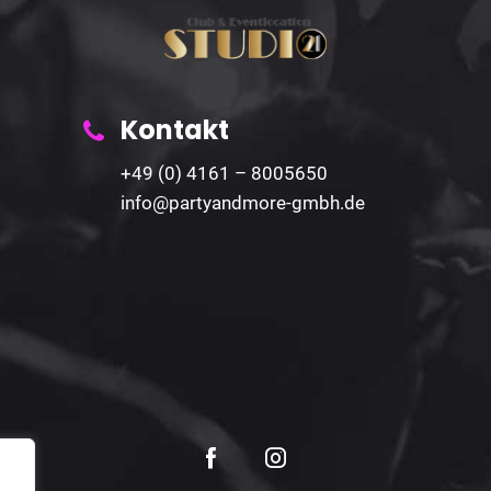
Kontakt
+49 (0) 4161 – 8005650
info@partyandmore-gmbh.de