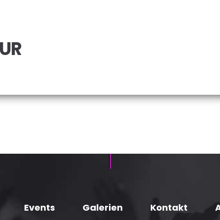
OUR
Events
Galerien
Kontakt