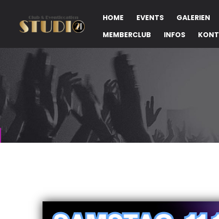
HOME
EVENTS
GALERIEN
MEMBERCLUB
INFOS
KONT