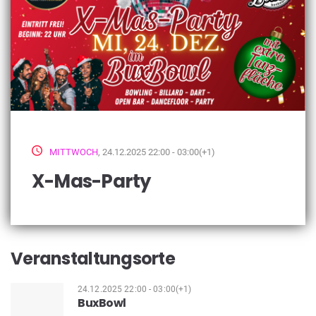
MITTWOCH
, 24.12.2025 22:00 - 03:00(+1)
X-Mas-Party
Veranstaltungsorte
24.12.2025 22:00 - 03:00(+1)
BuxBowl