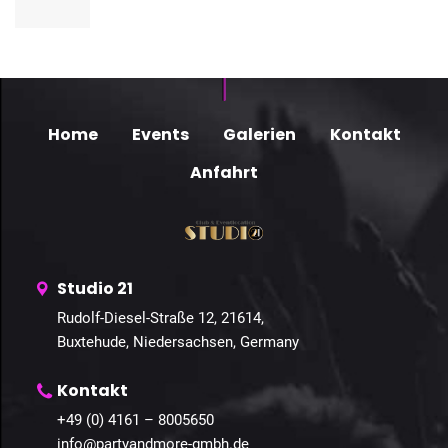
Home
Events
Galerien
Kontakt
Anfahrt
Studio 21
Rudolf-Diesel-Straße 12, 21614,
Buxtehude, Niedersachsen, Germany
Kontakt
+49 (0) 4161 – 8005650
info@partyandmore-gmbh.de