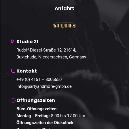
Anfahrt
Studio 21
Rudolf-Diesel-Straße 12, 21614,
Buxtehude, Niedersachsen, Germany
Kontakt
+49 (0) 4161 – 8005650
info@partyandmore-gmbh.de
Öffnungszeiten
Büro-Öffnungszeiten:
Montag- Freitag:
8.00 bis 17.00 Uhr
Öffnungszeiten der Diskothek