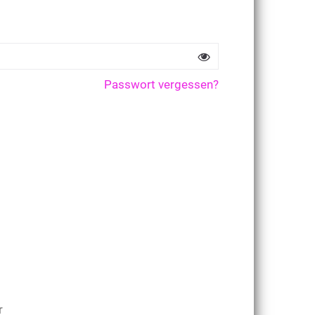
Passwort vergessen?
r