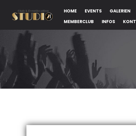
HOME
EVENTS
GALERIEN
MEMBERCLUB
INFOS
KONT