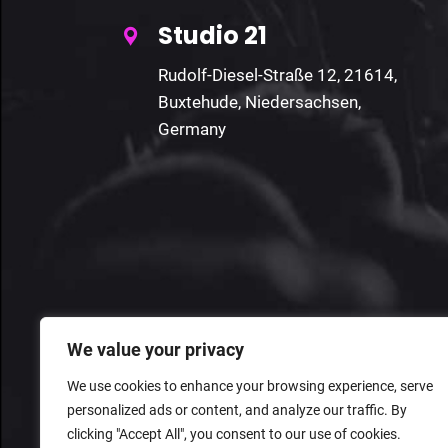
Studio 21
Rudolf-Diesel-Straße 12, 21614,
Buxtehude, Niedersachsen,
Germany
We value your privacy
We use cookies to enhance your browsing experience, serve
personalized ads or content, and analyze our traffic. By
clicking "Accept All", you consent to our use of cookies.