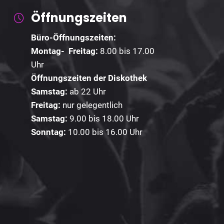
Öffnungszeiten
Büro-Öffnungszeiten:
Montag- Freitag:
8.00 bis 17.00
Uhr
Öffnungszeiten der Diskothek
Samstag:
ab 22 Uhr
Freitag:
nur gelegentlich
Samstag:
9.00 bis 18.00 Uhr
Sonntag:
10.00 bis 16.00 Uhr