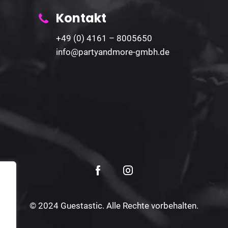
Kontakt
+49 (0) 4161 – 8005650
info@partyandmore-gmbh.de
© 2024 Guestastic. Alle Rechte vorbehalten.