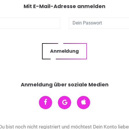
Mit E-Mail-Adresse anmelden
Anmeldung
Anmeldung über soziale Medien
Du bist noch nicht registriert und möchtest Dein Konto liebe