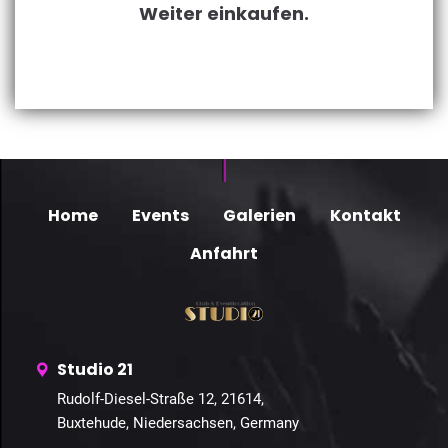
Weiter einkaufen.
Home
Events
Galerien
Kontakt
Anfahrt
Studio 21
Rudolf-Diesel-Straße 12, 21614,
Buxtehude, Niedersachsen, Germany