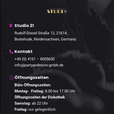
Studio 21
Rudolf-Diesel-Straße 12, 21614,
Buxtehude, Niedersachsen, Germany
Kontakt
+49 (0) 4161 – 8005650
info@partyandmore-gmbh.de
Öffnungszeiten
Büro-Öffnungszeiten:
Montag- Freitag:
8.00 bis 17.00 Uhr
Öffnungszeiten der Diskothek
Samstag:
ab 22 Uhr
Freitag:
nur gelegentlich