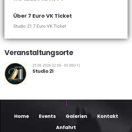
Über 7 Euro VK Ticket
Studio 21 7 Euro VK Ticket
Veranstaltungsorte
20.06.2026 22:00 - 05:00(+1)
Studio 21
Home
Events
Galerien
Kontakt
Anfahrt