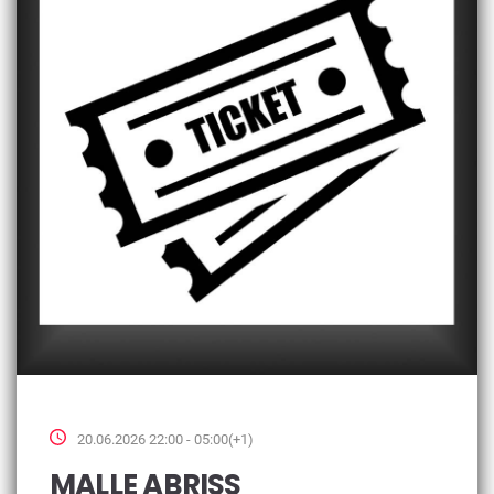
20.06.2026 22:00 - 05:00(+1)
MALLE ABRISS