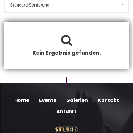
Kein Ergebnis gefunden.
Home
Events
Galerien
Kontakt
Anfahrt