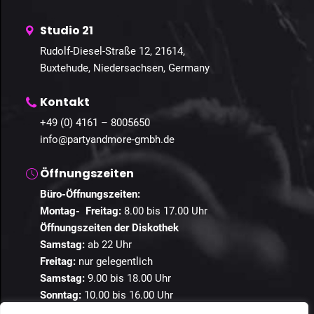
Studio 21
Rudolf-Diesel-Straße 12, 21614,
Buxtehude, Niedersachsen, Germany
Kontakt
+49 (0) 4161 – 8005650
info@partyandmore-gmbh.de
Öffnungszeiten
Büro-Öffnungszeiten:
Montag- Freitag:
8.00 bis 17.00 Uhr
Öffnungszeiten der Diskothek
Samstag:
ab 22 Uhr
Freitag:
nur gelegentlich
Samstag:
9.00 bis 18.00 Uhr
Sonntag:
10.00 bis 16.00 Uhr