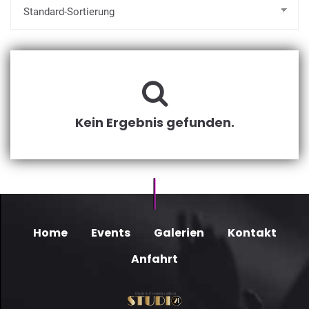
Kein Ergebnis gefunden.
Home
Events
Galerien
Kontakt
Anfahrt