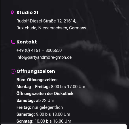
Studio 21
Rudolf-Diesel-Straße 12, 21614,
Buxtehude, Niedersachsen, Germany
Kontakt
+49 (0) 4161 – 8005650
info@partyandmore-gmbh.de
Öffnungszeiten
Büro-Öffnungszeiten:
Montag- Freitag:
8.00 bis 17.00 Uhr
Öffnungszeiten der Diskothek
Samstag:
ab 22 Uhr
Freitag:
nur gelegentlich
Samstag:
9.00 bis 18.00 Uhr
Sonntag:
10.00 bis 16.00 Uhr