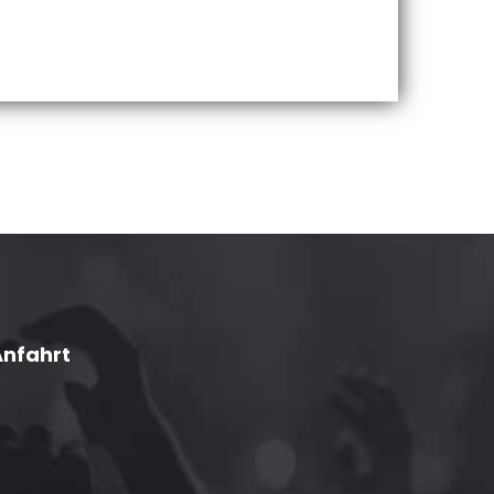
Anfahrt