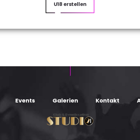
U18 erstellen
Events
Galerien
Kontakt