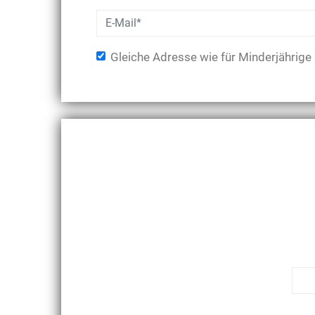
Gleiche Adresse wie für Minderjährige