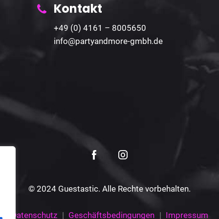
Kontakt
+49 (0) 4161 – 8005650
info@partyandmore-gmbh.de
© 2024 Guestastic. Alle Rechte vorbehalten.
Datenschutz
Geschäftsbedingungen
Impressum