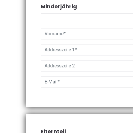
Minderjährig
Elternteil