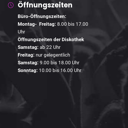
Öffnungszeiten
Büro-Öffnungszeiten:
Montag- Freitag:
8.00 bis 17.00
Uhr
Öffnungszeiten der Diskothek
Samstag:
ab 22 Uhr
Freitag:
nur gelegentlich
Samstag:
9.00 bis 18.00 Uhr
Sonntag:
10.00 bis 16.00 Uhr