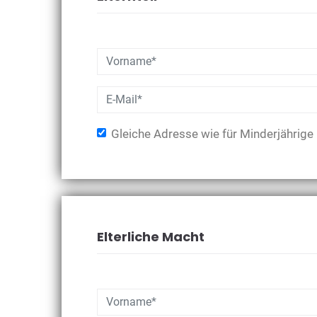
Gleiche Adresse wie für Minderjährige
Elterliche Macht