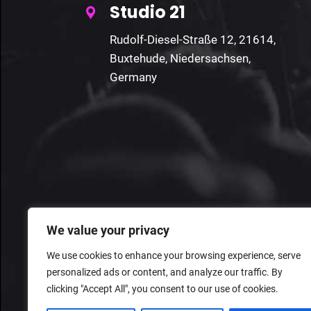
Studio 21
Rudolf-Diesel-Straße 12, 21614,
Buxtehude, Niedersachsen,
Germany
We value your privacy
We use cookies to enhance your browsing experience, serve
personalized ads or content, and analyze our traffic. By
clicking "Accept All", you consent to our use of cookies.