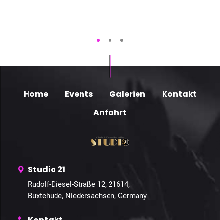
Home
Events
Galerien
Kontakt
Anfahrt
Studio 21
Rudolf-Diesel-Straße 12, 21614,
Buxtehude, Niedersachsen, Germany
Kontakt