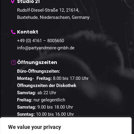
Studio 21
Rudolf-Diesel-Straße 12, 21614,
Buxtehude, Niedersachsen, Germany
Kontakt
+49 (0) 4161 – 8005650
info@partyandmore-gmbh.de
Öffnungszeiten
Büro-Öffnungszeiten:
Montag- Freitag:
8.00 bis 17.00 Uhr
Öffnungszeiten der Diskothek
Samstag:
ab 22 Uhr
Freitag:
nur gelegentlich
Samstag:
9.00 bis 18.00 Uhr
Sonntag:
10.00 bis 16.00 Uhr
We value your privacy