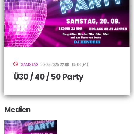
SAMSTAG
, 20.09.2025 22:00 - 05:00(+1)
Ü30 / 40 / 50 Party
Medien